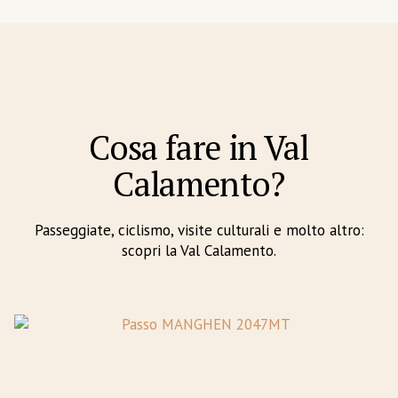
Cosa fare in Val
Calamento?
Passeggiate, ciclismo, visite culturali e molto altro:
scopri la Val Calamento.