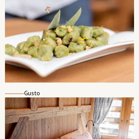
Gusto