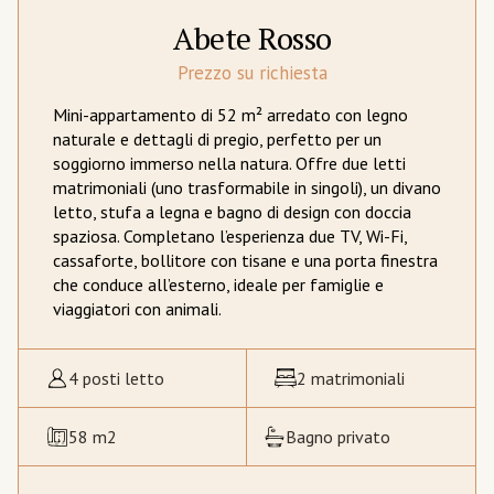
Abete Rosso
Prezzo su richiesta
Mini-appartamento di 52 m² arredato con legno
naturale e dettagli di pregio, perfetto per un
soggiorno immerso nella natura. Offre due letti
matrimoniali (uno trasformabile in singoli), un divano
letto, stufa a legna e bagno di design con doccia
spaziosa. Completano l’esperienza due TV, Wi-Fi,
cassaforte, bollitore con tisane e una porta finestra
che conduce all’esterno, ideale per famiglie e
viaggiatori con animali.
4 posti letto
2 matrimoniali
58 m2
Bagno privato