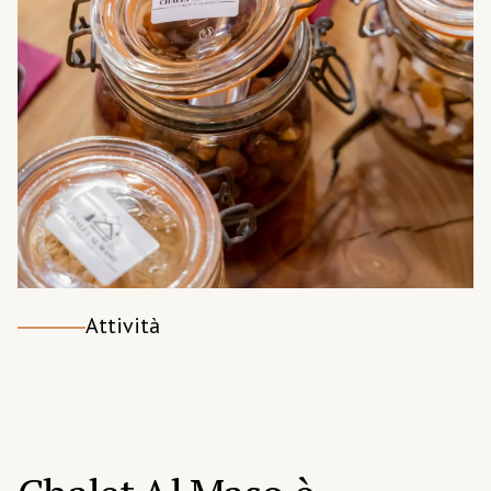
Attività