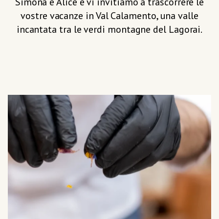
Simona e Alice e vi invitiamo a trascorrere le
vostre vacanze in Val Calamento, una valle
incantata tra le verdi montagne del Lagorai.