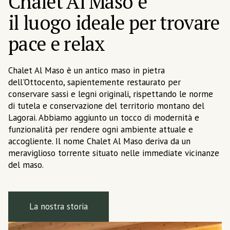
Chalet Al Maso è
il luogo ideale per trovare
pace e relax
Chalet Al Maso è un antico maso in pietra
dell'Ottocento, sapientemente restaurato per
conservare sassi e legni originali, rispettando le norme
di tutela e conservazione del territorio montano del
Lagorai. Abbiamo aggiunto un tocco di modernità e
funzionalità per rendere ogni ambiente attuale e
accogliente. Il nome Chalet Al Maso deriva da un
meraviglioso torrente situato nelle immediate vicinanze
del maso.
La nostra storia