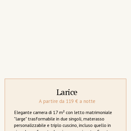
Larice
A partire da 119 € a notte
Elegante camera di 17 m² con letto matrimoniale
"large" trasformabile in due singoli, materasso
personalizzabile e triplo cuscino, incluso quello in