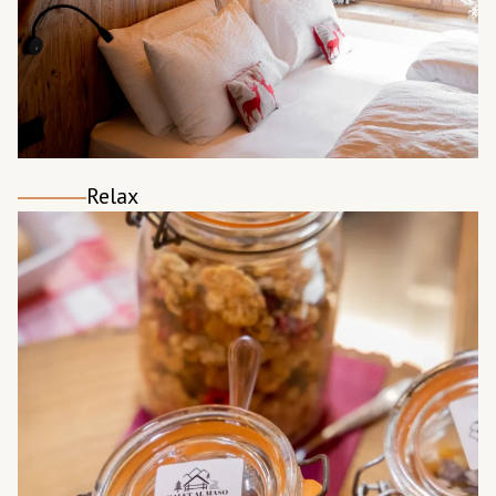
Relax