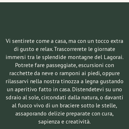
Vi sentirete come a casa, ma con un tocco extra
di gusto e relax. Trascorrerete le giornate
immersi tra le splendide montagne del Lagorai.
Potrete fare passeggiate, escursioni con
racchette da neve o ramponi ai piedi, oppure
rilassarvi nella nostra tinozza a legna gustando
un aperitivo fatto in casa. Distendetevi su uno
sdraio al sole, circondati dalla natura, o davanti
al fuoco vivo di un braciere sotto le stelle,
assaporando delizie preparate con cura,
sapienza e creatività.