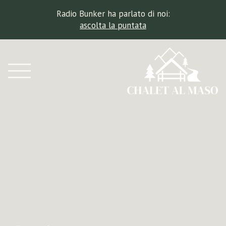
Radio Bunker ha parlato di noi:
ascolta la puntata