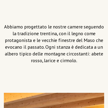
Abbiamo progettato le nostre camere seguendo
la tradizione trentina, con il legno come
protagonista e le vecchie finestre del Maso che
evocano il passato. Ogni stanza è dedicata a un
albero tipico delle montagne circostanti: abete
rosso, larice e cirmolo.