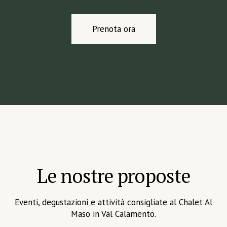
Prenota ora
Le nostre proposte
Eventi, degustazioni e attività consigliate al Chalet Al
Maso in Val Calamento.