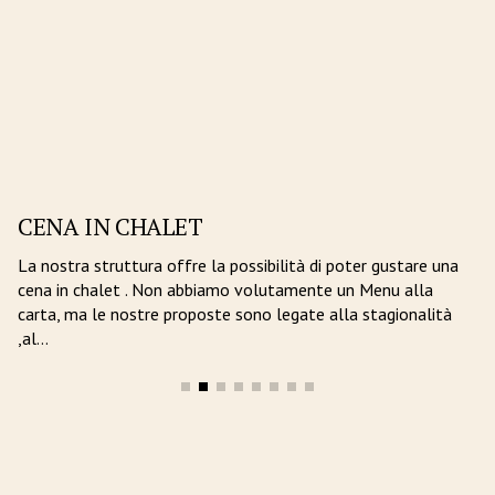
CENA IN CHALET
La nostra struttura offre la possibilità di poter gustare una
cena in chalet . Non abbiamo volutamente un Menu alla
carta, ma le nostre proposte sono legate alla stagionalità
,al…