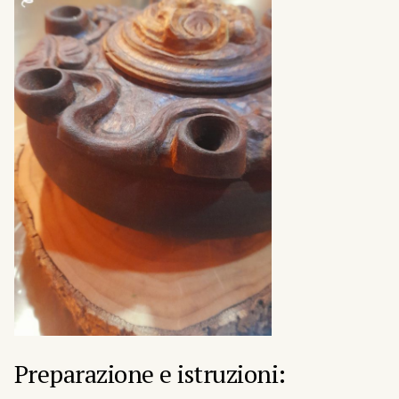
Preparazione e istruzioni: