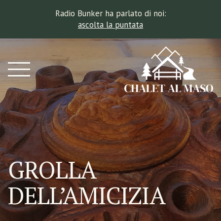
Radio Bunker ha parlato di noi:
ascolta la puntata
GROLLA
DELL’AMICIZIA