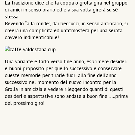
La tradizione dice che la coppa o grolla gira nel gruppo
di amici in senso orario ed è a sua volta girerà su sé
stessa
Bevendo “à la ronde”, dai beccucci, in senso antiorario, si
creerà una complicità ed un’atmosfera per una serata
davvero indimenticabile!
Una variante è farlo verso fine anno, esprimere desideri
e buoni proposito per quello successivo e conservare
queste memorie per tirarle fuori alla fine dell’anno
successivo nel momento del nuovo incontro per la
Grolla in amicizia e vedere rileggendo quanti di questi
desideri e aspettative sono andate a buon fine …..prima
del prossimo giro!