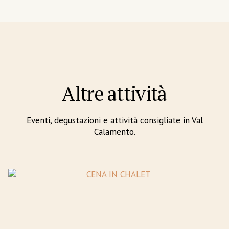
Altre attività
Eventi, degustazioni e attività consigliate in Val
Calamento.